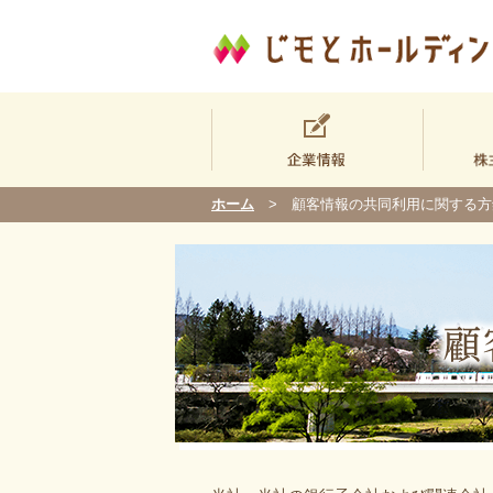
ホーム
顧客情報の共同利用に関する方