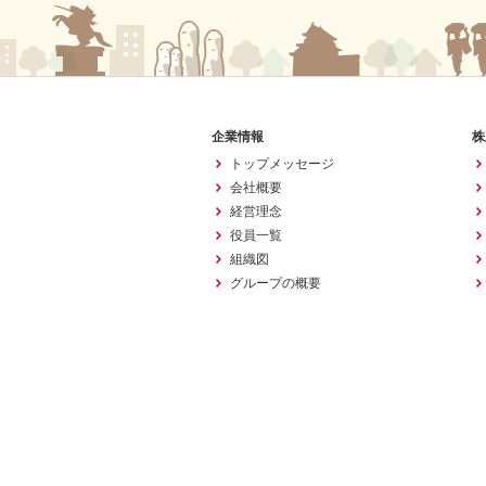
企業情報
株
トップメッセージ
会社概要
経営理念
役員一覧
組織図
グループの概要