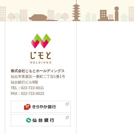
株式会社じもとホールディングス
仙台市青葉区一番町二丁目1番1号
仙台銀行ビル9階
TEL：
022-722-0011
FAX：022-722-0022