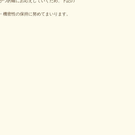
かつ的確にお応えしていくため、下記の
・機密性の保持に努めてまいります。