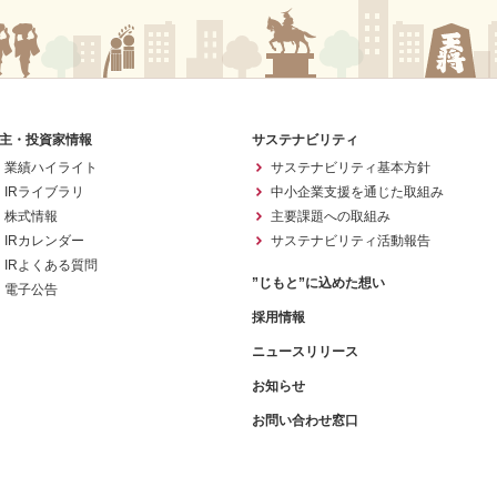
主・投資家情報
サステナビリティ
業績ハイライト
サステナビリティ基本方針
IRライブラリ
中小企業支援を通じた取組み
株式情報
主要課題への取組み
IRカレンダー
サステナビリティ活動報告
IRよくある質問
”じもと”に込めた想い
電子公告
採用情報
ニュースリリース
お知らせ
お問い合わせ窓口