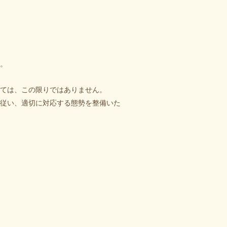
。
ては、この限りではありません。
従い、適切に対応する態勢を整備いた