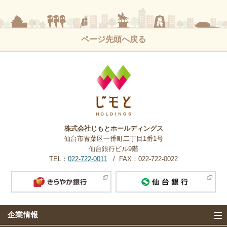
ページ先頭へ戻る
株式会社じもとホールディングス
仙台市青葉区一番町二丁目1番1号
仙台銀行ビル9階
TEL：
022-722-0011
FAX：022-722-0022
企業情報