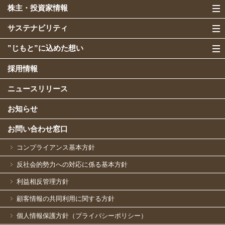
株主・投資家情報
サステナビリティ
”じもと”に込めた想い
採用情報
ニュースリリース
お知らせ
お問い合わせ窓口
コンプライアンス基本方針
反社会的勢力への対応に係る基本方針
利益相反管理方針
顧客情報の共同利用に関する方針
個人情報保護方針（プライバシーポリシー）