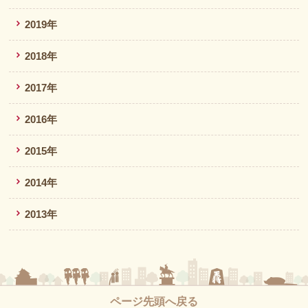
2019年
2018年
2017年
2016年
2015年
2014年
2013年
ページ先頭へ戻る