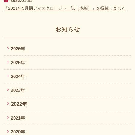
2022.01.31
「2021年9月期ディスクロージャー誌（本編）」を掲載しました
2026年
2025年
2024年
2023年
2022年
2021年
2020年