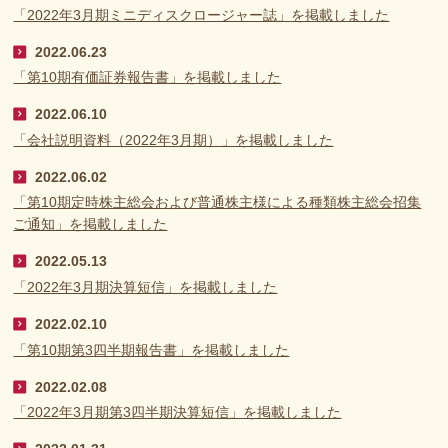
「2022年3月期ミニディスクロージャー誌」を掲載しました
2022.06.23
「第10期有価証券報告書」を掲載しました
2022.06.10
「会社説明資料（2022年3月期）」を掲載しました
2022.06.02
「第10期定時株主総会および普通株主様による種類株主総会招集
ご通知」を掲載しました
2022.05.13
「2022年3月期決算短信」を掲載しました
2022.02.10
「第10期第3四半期報告書」を掲載しました
2022.02.08
「2022年3月期第3四半期決算短信」を掲載しました