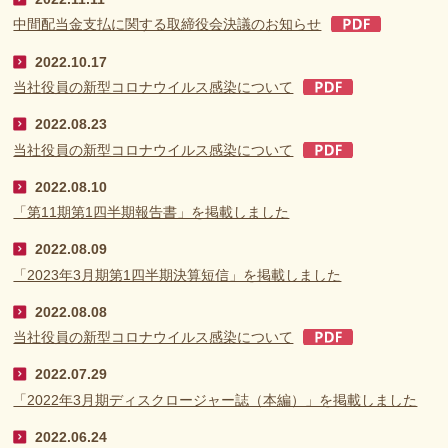
中間配当金支払に関する取締役会決議のお知らせ
2022.10.17
当社役員の新型コロナウイルス感染について
2022.08.23
当社役員の新型コロナウイルス感染について
2022.08.10
「第11期第1四半期報告書」を掲載しました
2022.08.09
「2023年3月期第1四半期決算短信」を掲載しました
2022.08.08
当社役員の新型コロナウイルス感染について
2022.07.29
「2022年3月期ディスクロージャー誌（本編）」を掲載しました
2022.06.24