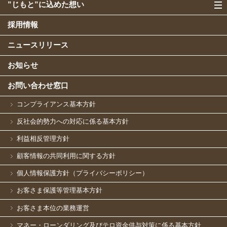
”じもと”に込めた想い
採用情報
ニュースリリース
お知らせ
お問い合わせ窓口
コンプライアンス基本方針
反社会的勢力への対応に係る基本方針
利益相反管理方針
顧客情報の共同利用に関する方針
個人情報保護方針（プライバシーポリシー）
お客さま保護等管理基本方針
お客さま本位の業務運営
マネー・ローンダリング及びテロ資金供与対策に係る基本方針