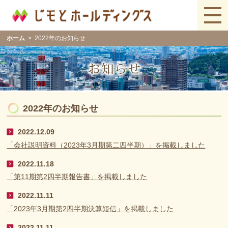
ホーム
2022年のお知らせ
2022年のお知らせ
2022.12.09
「会社説明資料（2023年3月期第二四半期）」を掲載しました
2022.11.18
「第11期第2四半期報告書」を掲載しました
2022.11.11
「2023年3月期第2四半期決算短信」を掲載しました
2022.11.11