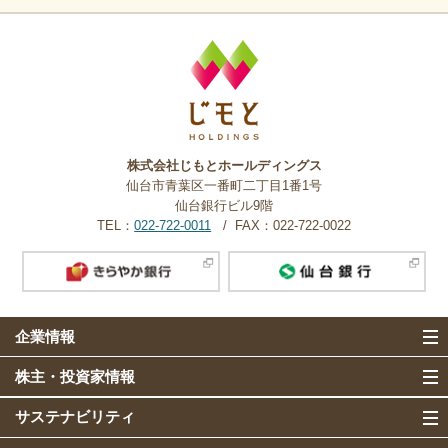
株式会社じもとホールディングス
仙台市青葉区一番町二丁目1番1号
仙台銀行ビル9階
TEL：
022-722-0011
FAX：022-722-0022
企業情報
株主・投資家情報
サステナビリティ