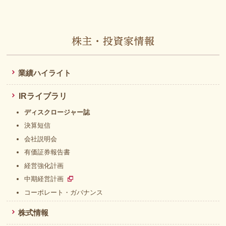
業績ハイライト
IRライブラリ
ディスクロージャー誌
決算短信
会社説明会
有価証券報告書
経営強化計画
中期経営計画
コーポレート・ガバナンス
株式情報