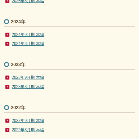
2025年3月期 本編
2024年
2024年9月期 本編
2024年3月期 本編
2023年
2023年9月期 本編
2023年3月期 本編
2022年
2022年9月期 本編
2022年3月期 本編