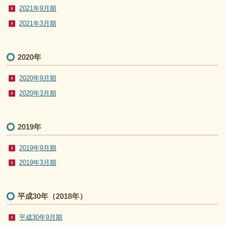
2021年9月期
2021年3月期
2020年
2020年9月期
2020年3月期
2019年
2019年9月期
2019年3月期
平成30年（2018年）
平成30年9月期