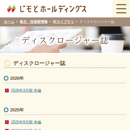
ホーム
株主・投資家情報
IRライブラリ
ディスクロージャー誌
ディスクロージャー誌
2026年
2026年3月期 本編
2025年
2025年9月期 本編