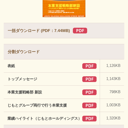
一括ダウンロード (PDF：7.44MB)
分割ダウンロード
1,126KB
表紙
1,143KB
トップメッセージ
798KB
本業支援戦略部 新設
1,003KB
じもとグループ両行で行う本業支援
1,320KB
業績ハイライト（じもとホールディングス）