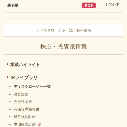
1,091KB
裏表紙
ディスクロージャー誌一覧へ戻る
業績ハイライト
IRライブラリ
ディスクロージャー誌
決算短信
会社説明会
有価証券報告書
経営強化計画
中期経営計画