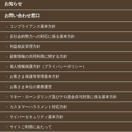
お知らせ
お問い合わせ窓口
コンプライアンス基本方針
反社会的勢力への対応に係る基本方針
利益相反管理方針
顧客情報の共同利用に関する方針
個人情報保護方針（プライバシーポリシー）
お客さま保護等管理基本方針
お客さま本位の業務運営
マネー・ローンダリング及びテロ資金供与対策に係る基本方針
カスタマーハラスメント対応方針
サイバーセキュリティ基本方針
サイトご利用にあたって