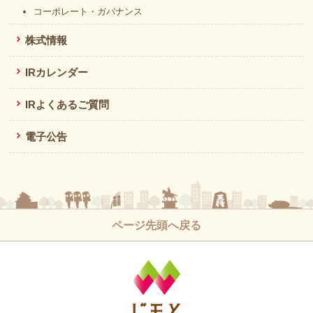
コーポレート・ガバナンス
株式情報
IRカレンダー
IRよくあるご質問
電子公告
ページ先頭へ戻る